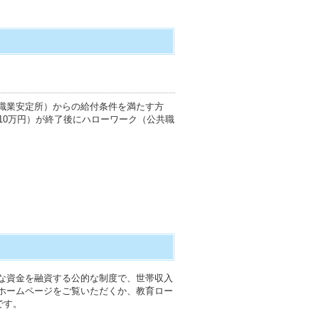
職業安定所）からの給付条件を満たす方
10万円）が終了後にハローワーク（公共職
な資金を融資する公的な制度で、世帯収入
ホームページをご覧いただくか、教育ロー
です。