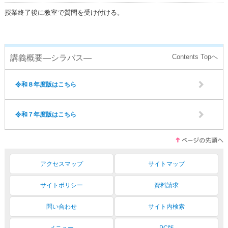
授業終了後に教室で質問を受け付ける。
講義概要―シラバス―
令和８年度版はこちら
令和７年度版はこちら
アクセスマップ
サイトマップ
サイトポリシー
資料請求
問い合わせ
サイト内検索
メニュー
PC版