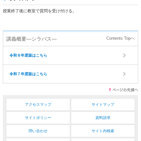
授業終了後に教室で質問を受け付ける。
講義概要―シラバス―
令和８年度版はこちら
令和７年度版はこちら
アクセスマップ
サイトマップ
サイトポリシー
資料請求
問い合わせ
サイト内検索