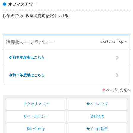
オフィスアワー
授業終了後に教室で質問を受けつける。
講義概要―シラバス―
令和８年度版はこちら
令和７年度版はこちら
アクセスマップ
サイトマップ
サイトポリシー
資料請求
問い合わせ
サイト内検索