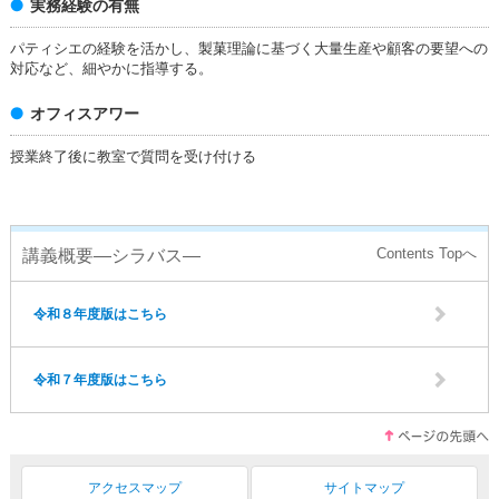
実務経験の有無
パティシエの経験を活かし、製菓理論に基づく大量生産や顧客の要望への
対応など、細やかに指導する。
オフィスアワー
授業終了後に教室で質問を受け付ける
講義概要―シラバス―
令和８年度版はこちら
令和７年度版はこちら
アクセスマップ
サイトマップ