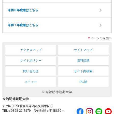
令和８年度版はこちら
令和７年度版はこちら
アクセスマップ
サイトマップ
サイトポリシー
資料請求
問い合わせ
サイト内検索
メニュー
PC版
© 今治明徳短期大学
今治明徳短期大学
〒794-0073 愛媛県今治市矢田甲688
TEL：0898-22-7279（受付時間：平日8:30～