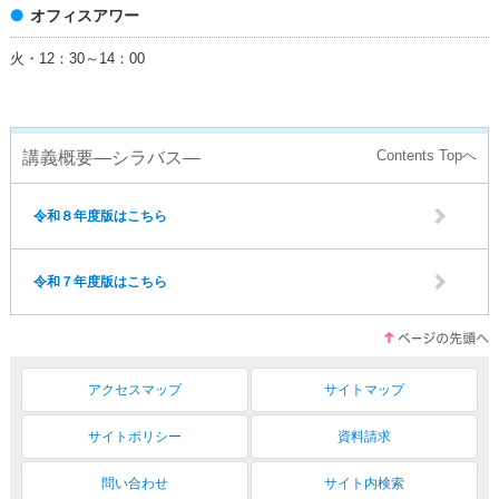
オフィスアワー
火・12：30～14：00
講義概要―シラバス―
令和８年度版はこちら
令和７年度版はこちら
アクセスマップ
サイトマップ
サイトポリシー
資料請求
問い合わせ
サイト内検索