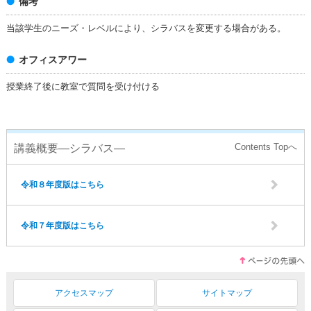
備考
当該学生のニーズ・レベルにより、シラバスを変更する場合がある。
オフィスアワー
授業終了後に教室で質問を受け付ける
講義概要―シラバス―
令和８年度版はこちら
令和７年度版はこちら
アクセスマップ
サイトマップ