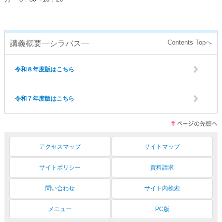
講義概要―シラバス―
令和８年度版はこちら
令和７年度版はこちら
アクセスマップ
サイトマップ
サイトポリシー
資料請求
問い合わせ
サイト内検索
メニュー
PC版