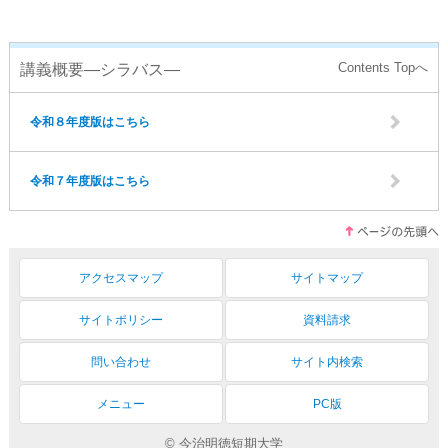
講義概要―シラバス―
令和８年度版はこちら
令和７年度版はこちら
アクセスマップ
サイトマップ
サイトポリシー
資料請求
問い合わせ
サイト内検索
メニュー
PC版
© 今治明徳短期大学