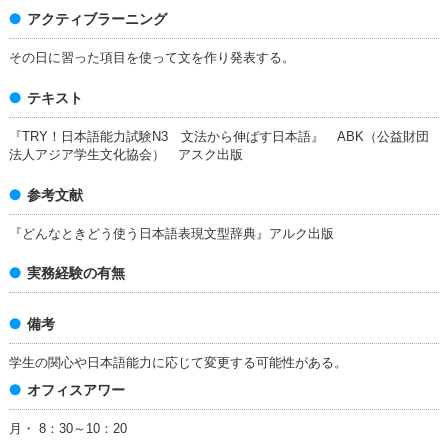
アクティブラーニング
その日に習った項目を使って文を作り発表する。
テキスト
『TRY！日本語能力試験N3 文法から伸ばす日本語』 ABK（公益財団
法人アジア学生文化協会） アスク出版
参考文献
『どんなときどう使う日本語表現文型辞典』アルク出版
実務経験の有無
備考
学生の関心や日本語能力に応じて変更する可能性がある。
オフィスアワー
月・ 8：30～10：20