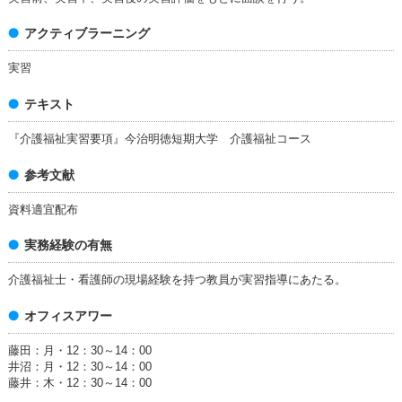
アクティブラーニング
実習
テキスト
『介護福祉実習要項』今治明徳短期大学 介護福祉コース
参考文献
資料適宜配布
実務経験の有無
介護福祉士・看護師の現場経験を持つ教員が実習指導にあたる。
オフィスアワー
藤田：月・12：30～14：00
井沼：月・12：30～14：00
藤井：木・12：30～14：00