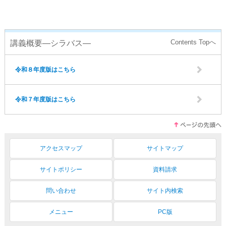
講義概要―シラバス―
令和８年度版はこちら
令和７年度版はこちら
アクセスマップ
サイトマップ
サイトポリシー
資料請求
問い合わせ
サイト内検索
メニュー
PC版