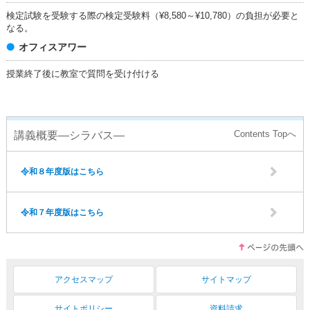
検定試験を受験する際の検定受験料（¥8,580～¥10,780）の負担が必要と
なる。
オフィスアワー
授業終了後に教室で質問を受け付ける
講義概要―シラバス―
令和８年度版はこちら
令和７年度版はこちら
アクセスマップ
サイトマップ
サイトポリシー
資料請求