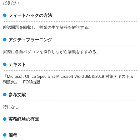
だきたい。
フィードバックの方法
確認問題を回収し、授業の中で解答を解説する。
アクティブラーニング
実際に各自パソコンを操作しながら講義をすすめる。
テキスト
『Microsoft Office Specialist Microsoft Wordl365＆2019 対策テキスト＆
問題集』 FOM出版
参考文献
特になし
実務経験の有無
備考