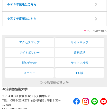
令和８年度版はこちら
令和７年度版はこちら
アクセスマップ
サイトマップ
サイトポリシー
資料請求
問い合わせ
サイト内検索
メニュー
PC版
© 今治明徳短期大学
今治明徳短期大学
〒794-0073 愛媛県今治市矢田甲688
TEL：0898-22-7279（受付時間：平日8:30～
17:00）